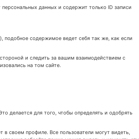
т персональных данных и содержит только ID записи
), подобное содержимое ведет себя так же, как если
 стороной и следить за вашим взаимодействием с
изовались на том сайте.
то делается для того, чтобы определять и одобрять
 в своем профиле. Все пользователи могут видеть,