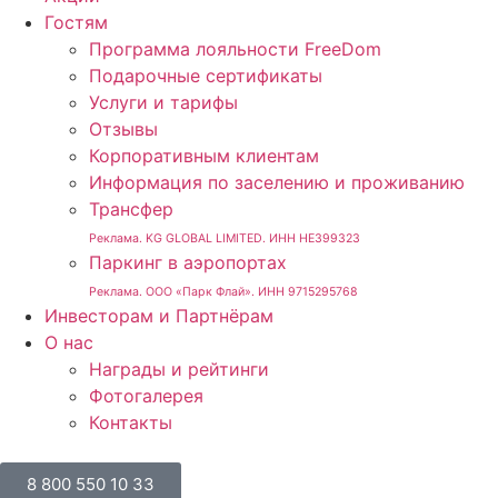
Гостям
Программа лояльности FreeDom
Подарочные сертификаты
Услуги и тарифы
Отзывы
Корпоративным клиентам
Информация по заселению и проживанию
Трансфер
Реклама. KG GLOBAL LIMITED. ИНН HE399323
Паркинг в аэропортах
Реклама. ООО «Парк Флай». ИНН 9715295768
Инвесторам и Партнёрам
О нас
Награды и рейтинги
Фотогалерея
Контакты
8 800 550 10 33