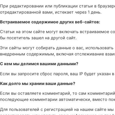
При редактировании или публикации статьи в браузер
отредактированной вами, истекает через 1 день.
Встраиваемое содержимое других веб-сайтов:
Статьи на этом сайте могут включать встраиваемое со
бы посетитель зашел на другой сайт.
Эти сайты могут собирать данные о вас, использовать
внедренным содержимым, включая отслеживание взаимо
С кем мы делимся вашими данными?
Если вы запросите сброс пароля, ваш IP будет указан в
Как долго мы храним ваши данные?
Если вы оставляете комментарий, то сам комментарий 
последующие комментарии автоматически, вместо пом
Для пользователей с регистрацией на нашем сайте мы