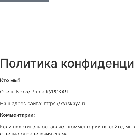
Политика конфиденци
Кто мы?
Отель Norke Prime КУРСКАЯ.
Наш адрес сайта: https://kyrskaya.ru.
Комментарии:
Если посетитель оставляет комментарий на сайте, мы 
с целью определения спама.