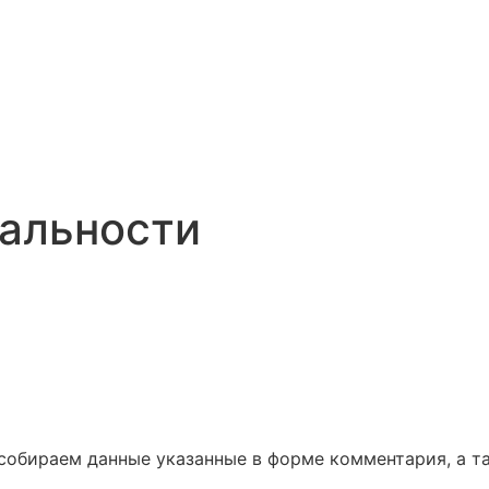
альности
собираем данные указанные в форме комментария, а так