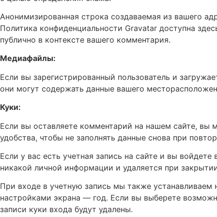
Анонимизированная строка создаваемая из вашего адре
Политика конфиденциальности Gravatar доступна здесь
публично в контексте вашего комментария.
Медиафайлы:
Если вы зарегистрированный пользователь и загружает
они могут содержать данные вашего месторасположени
Куки:
Если вы оставляете комментарий на нашем сайте, вы м
удобства, чтобы не заполнять данные снова при повто
Если у вас есть учетная запись на сайте и вы войдет
никакой личной информации и удаляется при закрытии
При входе в учетную запись мы также устанавливаем н
настройками экрана — год. Если вы выберете возможно
записи куки входа будут удалены.