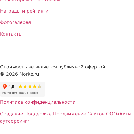
Награды и рейтинги
Фотогалерея
Контакты
Стоимость не является публичной офертой
© 2026 Norke.ru
Политика конфиденциальности
Создание.Поддержка.Продвижение.Сайтов ООО«Айти-
аутсорсинг»