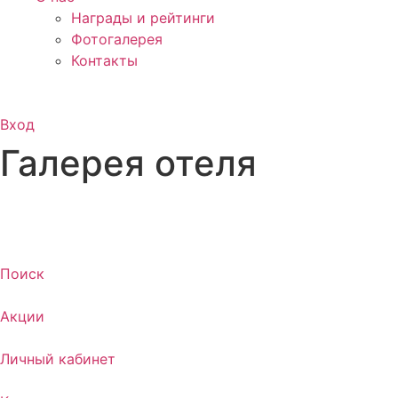
Награды и рейтинги
Фотогалерея
Контакты
Вход
Галерея отеля
Поиск
Акции
Личный кабинет