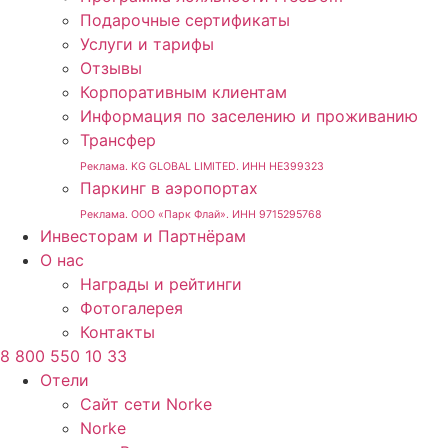
Подарочные сертификаты
Услуги и тарифы
Отзывы
Корпоративным клиентам
Информация по заселению и проживанию
Трансфер
Реклама. KG GLOBAL LIMITED. ИНН HE399323
Паркинг в аэропортах
Реклама. ООО «Парк Флай». ИНН 9715295768
Инвесторам и Партнёрам
О нас
Награды и рейтинги
Фотогалерея
Контакты
8 800 550 10 33
Отели
Сайт сети Norke
Norke