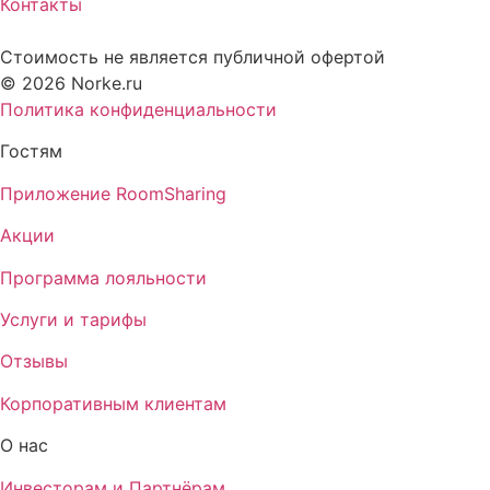
Контакты
Стоимость не является публичной офертой
© 2026 Norke.ru
Политика конфиденциальности
Гостям
Приложение RoomSharing
Акции
Программа лояльности
Услуги и тарифы
Отзывы
Корпоративным клиентам
О нас
Инвесторам и Партнёрам